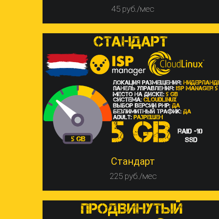
45 руб./мес
Стандарт
225 руб./мес