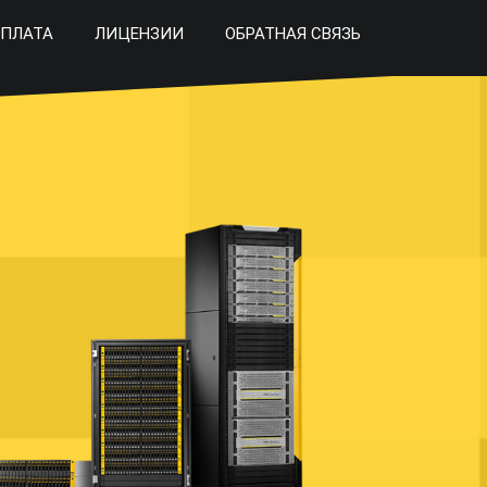
ПЛАТА
ЛИЦЕНЗИИ
ОБРАТНАЯ СВЯЗЬ