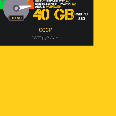
СССР
1800 руб./мес