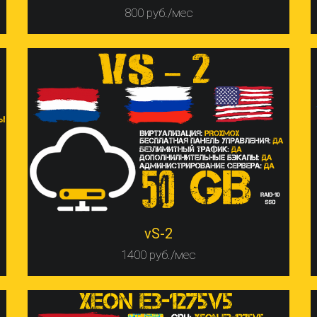
800 руб./мес
vS-2
1400 руб./мес