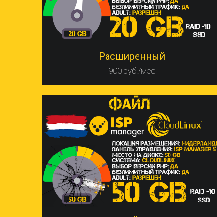
Расширенный
900 руб./мес