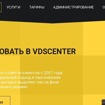
УСЛУГИ
ТАРИФЫ
АДМИНИСТРИРОВАНИЕ
О