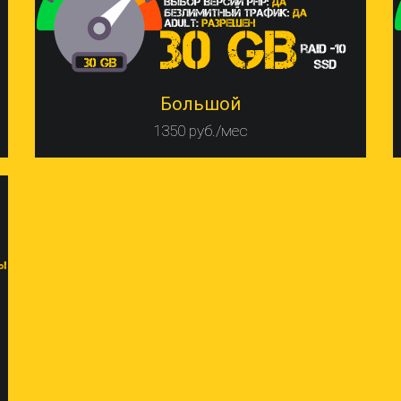
Большой
1350 руб./мес