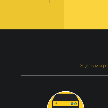
Здесь мы ра