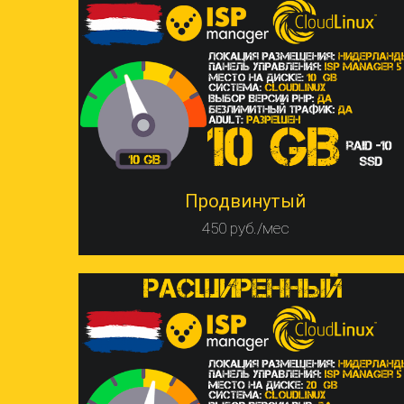
Продвинутый
450 руб./мес